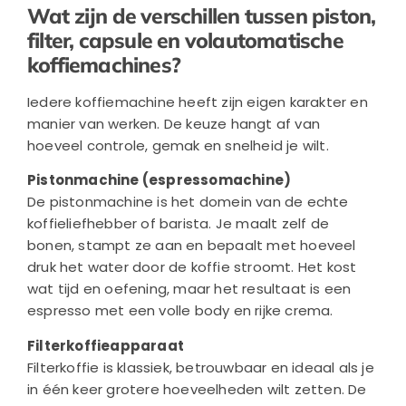
Wat zijn de verschillen tussen piston,
filter, capsule en volautomatische
koffiemachines?
Iedere koffiemachine heeft zijn eigen karakter en
manier van werken. De keuze hangt af van
hoeveel controle, gemak en snelheid je wilt.
Pistonmachine (espressomachine)
De pistonmachine is het domein van de echte
koffieliefhebber of barista. Je maalt zelf de
bonen, stampt ze aan en bepaalt met hoeveel
druk het water door de koffie stroomt. Het kost
wat tijd en oefening, maar het resultaat is een
espresso met een volle body en rijke crema.
Filterkoffieapparaat
Filterkoffie is klassiek, betrouwbaar en ideaal als je
in één keer grotere hoeveelheden wilt zetten. De