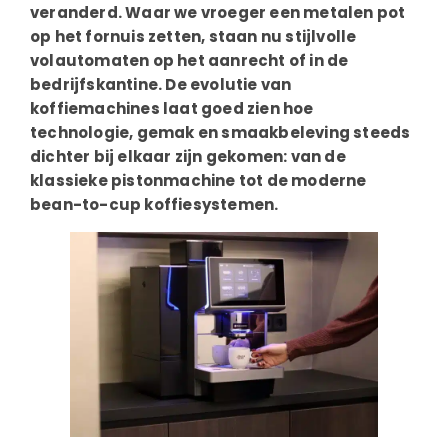
veranderd. Waar we vroeger een metalen pot
op het fornuis zetten, staan nu stijlvolle
volautomaten op het aanrecht of in de
bedrijfskantine. De evolutie van
koffiemachines laat goed zien hoe
technologie, gemak en smaakbeleving steeds
dichter bij elkaar zijn gekomen: van de
klassieke pistonmachine tot de moderne
bean-to-cup koffiesystemen.