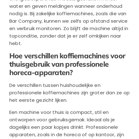
water en geven meldingen wanneer onderhoud
nodig is. Bij zakelijke koffiemachines, zoals die van
Bar Company, kunnen we zelfs op afstand service
en verbruik monitoren. Zo blijft de machine altijd in
topconditie, zonder dat je er zelf omkijken naar
hebt.
Hoe verschillen koffiemachines voor
thuisgebruik van professionele
horeca-apparaten?
De verschillen tussen huishoudelijke en
professionele koffiemachines zijn groter dan ze op
het eerste gezicht lijken.
Een machine voor thuis is compact, stil en
ontworpen voor gebruiksgemak. Ideaal als je
dagelijks een paar kopjes drinkt. Professionele
apparaten, zoals in de horeca of op kantoor, zijn