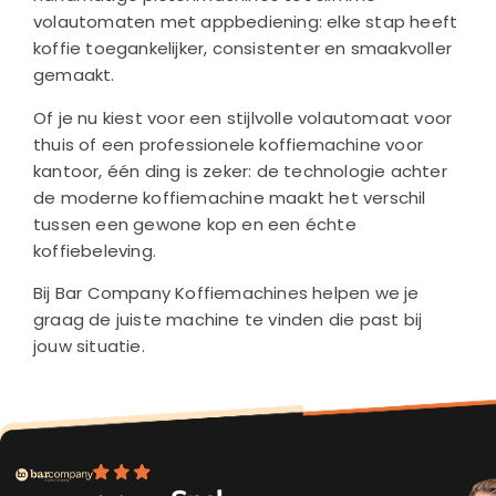
volautomaten met appbediening: elke stap heeft
koffie toegankelijker, consistenter en smaakvoller
gemaakt.
Of je nu kiest voor een stijlvolle volautomaat voor
thuis of een professionele koffiemachine voor
kantoor, één ding is zeker: de technologie achter
de moderne koffiemachine maakt het verschil
tussen een gewone kop en een échte
koffiebeleving.
Bij Bar Company Koffiemachines helpen we je
graag de juiste machine te vinden die past bij
jouw situatie.