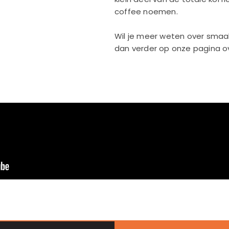
coffee noemen.
Wil je meer weten over smaa
dan verder op onze pagina 