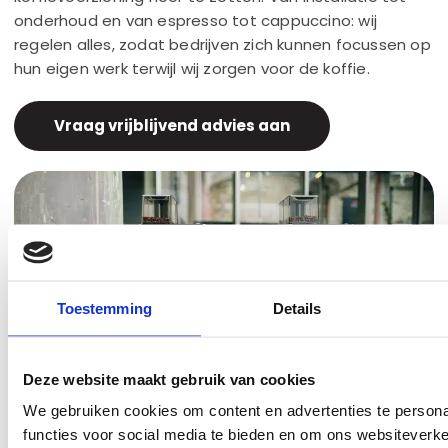
onderhoud en van espresso tot cappuccino: wij
regelen alles, zodat bedrijven zich kunnen focussen op
hun eigen werk terwijl wij zorgen voor de koffie.
Vraag vrijblijvend advies aan
Toestemming
Details
Deze website maakt gebruik van cookies
We gebruiken cookies om content en advertenties te persona
functies voor social media te bieden en om ons websiteverke