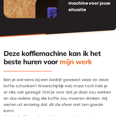
machine voor jouw
situatie
Deze koffiemachine kan ik het
beste huren voor
mijn werk
Ben je wel eens bij een bedrijf geweest waar ze vieze
koffie schonken? Waarschijnlijk wel, maar toch heb je
er niks van gezegd. Stel je voor dat je daar zou werken
en dus iedere dag die koffie zou moeten drinken. Wij
weten uit ervaring dat dit de sfeer niet ten goede
komt.