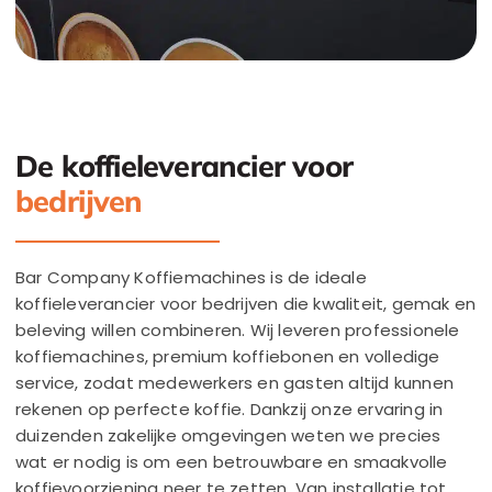
De koffieleverancier voor
bedrijven
Bar Company Koffiemachines is de ideale
koffieleverancier voor bedrijven die kwaliteit, gemak en
beleving willen combineren. Wij leveren professionele
koffiemachines, premium koffiebonen en volledige
service, zodat medewerkers en gasten altijd kunnen
rekenen op perfecte koffie. Dankzij onze ervaring in
duizenden zakelijke omgevingen weten we precies
wat er nodig is om een betrouwbare en smaakvolle
koffievoorziening neer te zetten. Van installatie tot