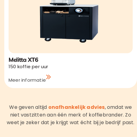
Melitta XT6
150 koffie per uur
Meer informatie
We geven altijd
onafhankelijk advies
, omdat we
niet vastzitten aan één merk of koffiebrander. Zo
weet je zeker dat je krijgt wat écht bij je bedrijf past.