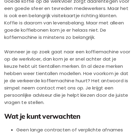
Goede koffie op de werkvloer zorgt daarentegen voor
een goede sfeer en tevreden medewerkers. Maar het
is ook een belangrijk visitekaartje richting klanten.
Koffie is daarom van levensbelang. Maar met alleen
goede koffiebonen kom je er helaas niet. De
koffiemachine is minstens zo belangrijk.
Wanneer je op zoek gaat naar een koffiemachine voor
op de werkvloer, dan kom je er snel achter dat je
keuze hebt uit tientallen merken. En al deze merken
hebben weer tientallen modellen. Hoe voorkom je dat
je de verkeerde koffiemachine huurt? Het antwoord is
simpel: neem contact met ons op. Je krijgt een
persoonlijke adviseur die je helpt kiezen door de juiste
vragen te stellen.
Wat je kunt verwachten
Geen lange contracten of verplichte afnames