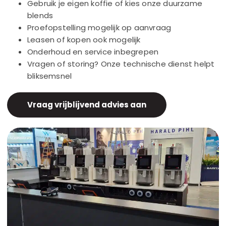
Gebruik je eigen koffie of kies onze duurzame
blends
Proefopstelling mogelijk op aanvraag
Leasen of kopen ook mogelijk
Onderhoud en service inbegrepen
Vragen of storing? Onze technische dienst helpt
bliksemsnel
Vraag vrijblijvend advies aan