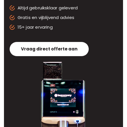
Altijd gebruiksklaar geleverd
Gratis en vijblijvend advies
15+ jaar ervaring
Vraag direct offerte aan