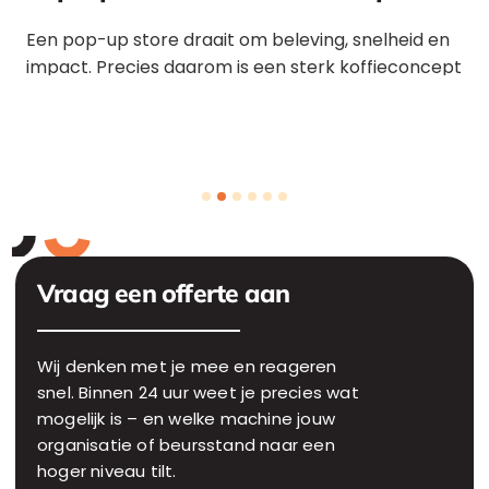
Een pop-up store draait om beleving, snelheid en
impact. Precies daarom is een sterk koffieconcept
een slimme toevoeging
Vraag een offerte aan
Wij denken met je mee en reageren
snel. Binnen 24 uur weet je precies wat
mogelijk is – en welke machine jouw
organisatie of beursstand naar een
hoger niveau tilt.