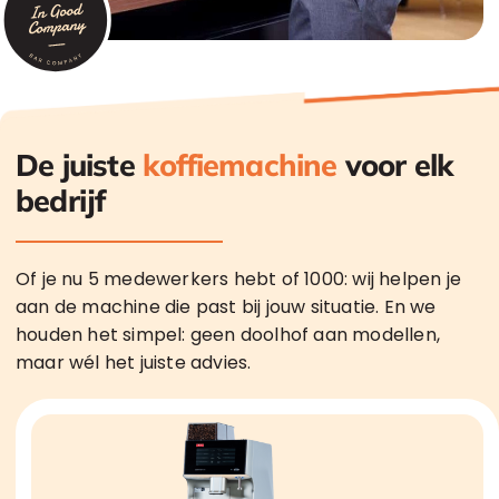
De juiste
koffiemachine
voor elk
bedrijf
Of je nu 5 medewerkers hebt of 1000: wij helpen je
aan de machine die past bij jouw situatie. En we
houden het simpel: geen doolhof aan modellen,
maar wél het juiste advies.
Met meubel