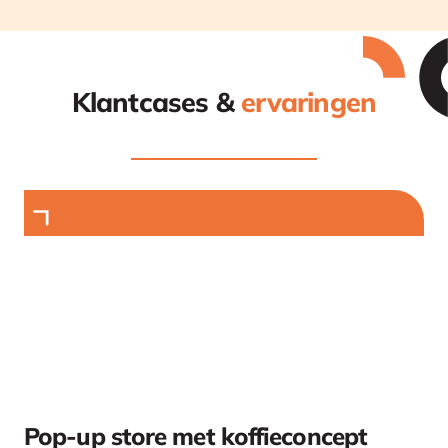
Klantcases &
ervaringen
Pop-up store met koffieconcept