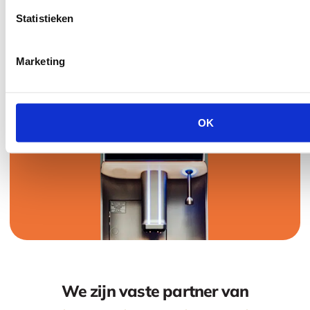
Statistieken
Marketing
OK
We zijn vaste partner van