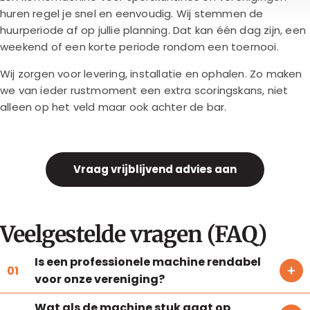
huren regel je snel en eenvoudig. Wij stemmen de
huurperiode af op jullie planning. Dat kan één dag zijn, een
weekend of een korte periode rondom een toernooi.
Wij zorgen voor levering, installatie en ophalen. Zo maken
we van ieder rustmoment een extra scoringskans, niet
alleen op het veld maar ook achter de bar.
Vraag vrijblijvend advies aan
Veelgestelde vragen (FAQ)
Is een professionele machine rendabel
voor onze vereniging?
Wat als de machine stuk gaat op