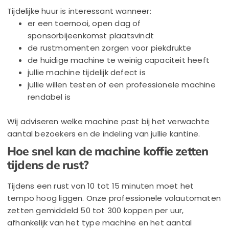
Tijdelijke huur is interessant wanneer:
er een toernooi, open dag of
sponsorbijeenkomst plaatsvindt
de rustmomenten zorgen voor piekdrukte
de huidige machine te weinig capaciteit heeft
jullie machine tijdelijk defect is
jullie willen testen of een professionele machine
rendabel is
Wij adviseren welke machine past bij het verwachte
aantal bezoekers en de indeling van jullie kantine.
Hoe snel kan de machine koffie zetten
tijdens de rust?
Tijdens een rust van 10 tot 15 minuten moet het
tempo hoog liggen. Onze professionele volautomaten
zetten gemiddeld 50 tot 300 koppen per uur,
afhankelijk van het type machine en het aantal