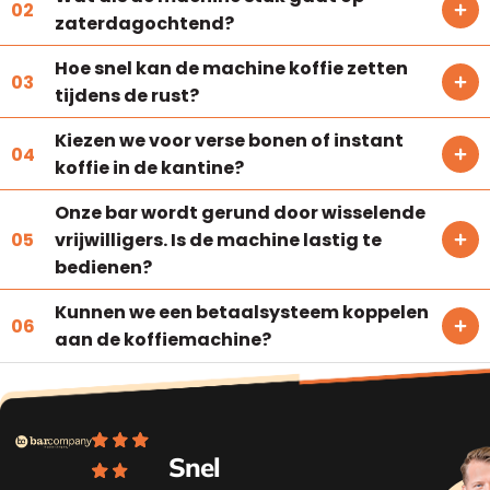
zaterdagochtend?
Hoe snel kan de machine koffie zetten
tijdens de rust?
Kiezen we voor verse bonen of instant
koffie in de kantine?
Onze bar wordt gerund door wisselende
vrijwilligers. Is de machine lastig te
bedienen?
Kunnen we een betaalsysteem koppelen
aan de koffiemachine?
Snel