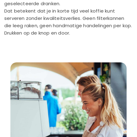
geselecteerde dranken.
Dat betekent dat je in korte tijd veel koffie kunt
serveren zonder kwaliteitsverlies. Geen filterkannen
die leeg raken, geen handmatige handelingen per kop.
Drukken op de knop en door.