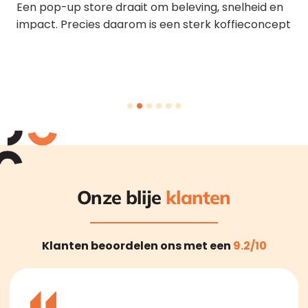
Een pop-up store draait om beleving, snelheid en
impact. Precies daarom is een sterk koffieconcept
een slimme toevoeging
Onze blije
klanten
Klanten beoordelen ons met een
9.2/10