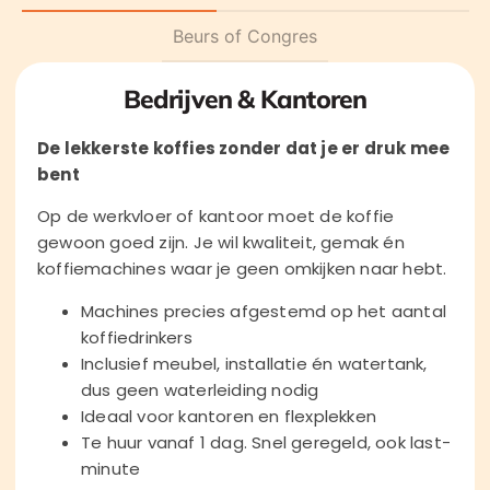
Beurs of Congres
Bedrijven & Kantoren
De lekkerste koffies zonder dat je er druk mee
bent
Op de werkvloer of kantoor moet de koffie
gewoon goed zijn. Je wil kwaliteit, gemak én
koffiemachines waar je geen omkijken naar hebt.
Machines precies afgestemd op het aantal
koffiedrinkers
Inclusief meubel, installatie én watertank,
dus geen waterleiding nodig
Ideaal voor kantoren en flexplekken
Te huur vanaf 1 dag. Snel geregeld, ook last-
minute