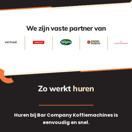
We zijn vaste partner van
Zo werkt
huren
Huren bij Bar Company Koffiemachines is
eenvoudig en snel.