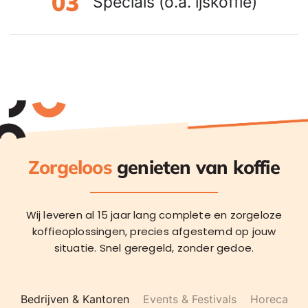
Specials (o.a. ijskoffie)
Zorgeloos
genieten van koffie
Wij leveren al 15 jaar lang complete en zorgeloze
koffieoplossingen, precies afgestemd op jouw
situatie.
Snel geregeld, zonder gedoe.
Bedrijven & Kantoren
Events & Festivals
Horeca