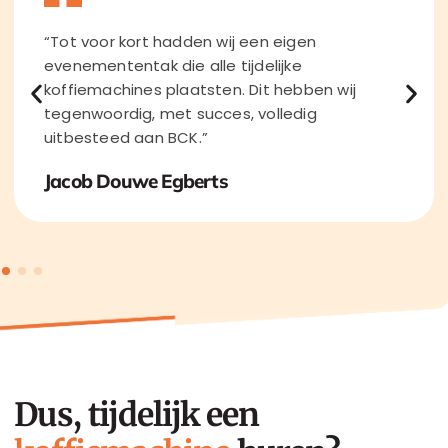
“Tot voor kort hadden wij een eigen
evenemententak die alle tijdelijke
koffiemachines plaatsten. Dit hebben wij
tegenwoordig, met succes, volledig
uitbesteed aan BCK.”
Jacob Douwe Egberts
Dus, tijdelijk een