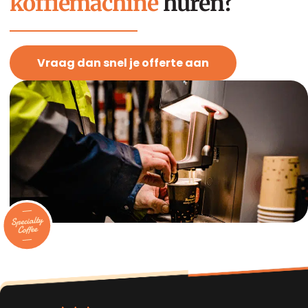
koffiemachine
huren?
Vraag dan snel je offerte aan