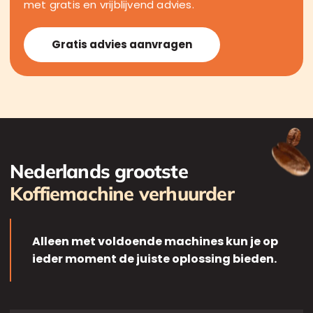
met gratis en vrijblijvend advies.
Gratis advies aanvragen
Nederlands grootste
Koffiemachine verhuurder
Alleen met voldoende machines kun je op
ieder moment de juiste oplossing bieden.