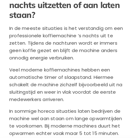
nachts uitzetten of aan laten
staan?
In de meeste situaties is het verstandig om een
professionele koffiemachine ’s nachts uit te
zetten. Tijdens de nachturen wordt er immers
geen koffie gezet en blijft de machine anders
onnodig energie verbruiken.
Veel moderne koffiemachines hebben een
automatische timer of slaapstand. Hiermee
schakelt de machine zichzelf bijvoorbeeld uit na
sluitingstijd en weer in vlak voordat de eerste
medewerkers arriveren.
In sommige horeca situaties laten bedrijven de
machine wel aan staan om lange opwarmtijden
te voorkomen. Bij moderne machines duurt het
opwarmen echter vaak maar 5 tot 15 minuten.