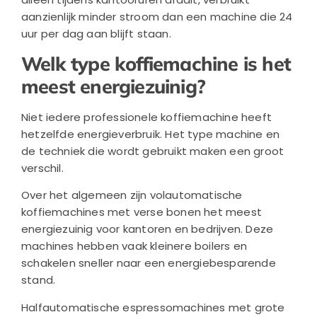
aanzienlijk minder stroom dan een machine die 24
uur per dag aan blijft staan.
Welk type koffiemachine is het
meest energiezuinig?
Niet iedere professionele koffiemachine heeft
hetzelfde energieverbruik. Het type machine en
de techniek die wordt gebruikt maken een groot
verschil.
Over het algemeen zijn volautomatische
koffiemachines met verse bonen het meest
energiezuinig voor kantoren en bedrijven. Deze
machines hebben vaak kleinere boilers en
schakelen sneller naar een energiebesparende
stand.
Halfautomatische espressomachines met grote