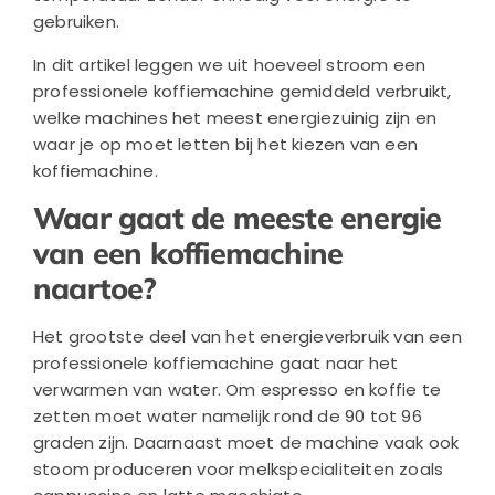
gebruiken.
In dit artikel leggen we uit hoeveel stroom een
professionele koffiemachine gemiddeld verbruikt,
welke machines het meest energiezuinig zijn en
waar je op moet letten bij het kiezen van een
koffiemachine.
Waar gaat de meeste energie
van een koffiemachine
naartoe?
Het grootste deel van het energieverbruik van een
professionele koffiemachine gaat naar het
verwarmen van water. Om espresso en koffie te
zetten moet water namelijk rond de 90 tot 96
graden zijn. Daarnaast moet de machine vaak ook
stoom produceren voor melkspecialiteiten zoals