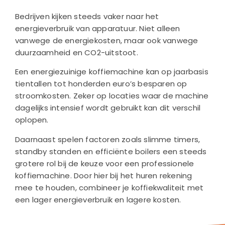
Bedrijven kijken steeds vaker naar het
energieverbruik van apparatuur. Niet alleen
vanwege de energiekosten, maar ook vanwege
duurzaamheid en CO2-uitstoot.
Een energiezuinige koffiemachine kan op jaarbasis
tientallen tot honderden euro’s besparen op
stroomkosten. Zeker op locaties waar de machine
dagelijks intensief wordt gebruikt kan dit verschil
oplopen.
Daarnaast spelen factoren zoals slimme timers,
standby standen en efficiënte boilers een steeds
grotere rol bij de keuze voor een professionele
koffiemachine. Door hier bij het huren rekening
mee te houden, combineer je koffiekwaliteit met
een lager energieverbruik en lagere kosten.