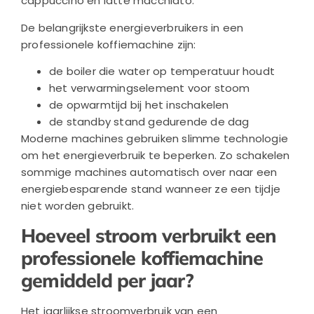
cappuccino en latte macchiato.
De belangrijkste energieverbruikers in een
professionele koffiemachine zijn:
de boiler die water op temperatuur houdt
het verwarmingselement voor stoom
de opwarmtijd bij het inschakelen
de standby stand gedurende de dag
Moderne machines gebruiken slimme technologie
om het energieverbruik te beperken. Zo schakelen
sommige machines automatisch over naar een
energiebesparende stand wanneer ze een tijdje
niet worden gebruikt.
Hoeveel stroom verbruikt een
professionele koffiemachine
gemiddeld per jaar?
Het jaarlijkse stroomverbruik van een