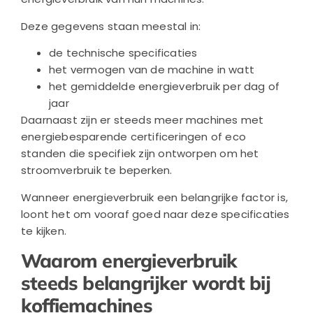
Deze gegevens staan meestal in:
de technische specificaties
het vermogen van de machine in watt
het gemiddelde energieverbruik per dag of
jaar
Daarnaast zijn er steeds meer machines met
energiebesparende certificeringen of eco
standen die specifiek zijn ontworpen om het
stroomverbruik te beperken.
Wanneer energieverbruik een belangrijke factor is,
loont het om vooraf goed naar deze specificaties
te kijken.
Waarom energieverbruik
steeds belangrijker wordt bij
koffiemachines