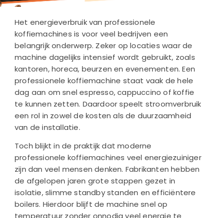
Het energieverbruik van professionele
koffiemachines is voor veel bedrijven een
belangrijk onderwerp. Zeker op locaties waar de
machine dagelijks intensief wordt gebruikt, zoals
kantoren, horeca, beurzen en evenementen. Een
professionele koffiemachine staat vaak de hele
dag aan om snel espresso, cappuccino of koffie
te kunnen zetten. Daardoor speelt stroomverbruik
een rol in zowel de kosten als de duurzaamheid
van de installatie.
Toch blijkt in de praktijk dat moderne
professionele koffiemachines veel energiezuiniger
zijn dan veel mensen denken. Fabrikanten hebben
de afgelopen jaren grote stappen gezet in
isolatie, slimme standby standen en efficiëntere
boilers. Hierdoor blijft de machine snel op
temperatuur zonder onnodig veel energie te