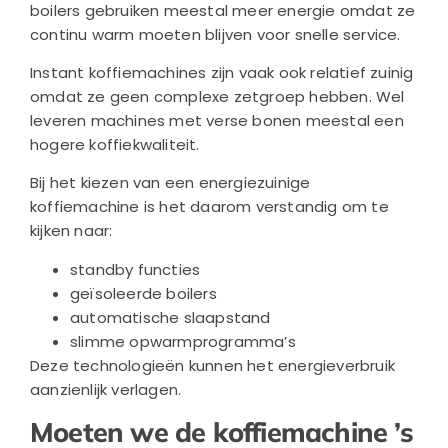
boilers gebruiken meestal meer energie omdat ze
continu warm moeten blijven voor snelle service.
Instant koffiemachines zijn vaak ook relatief zuinig
omdat ze geen complexe zetgroep hebben. Wel
leveren machines met verse bonen meestal een
hogere koffiekwaliteit.
Bij het kiezen van een energiezuinige
koffiemachine is het daarom verstandig om te
kijken naar:
standby functies
geïsoleerde boilers
automatische slaapstand
slimme opwarmprogramma’s
Deze technologieën kunnen het energieverbruik
aanzienlijk verlagen.
Moeten we de koffiemachine ’s