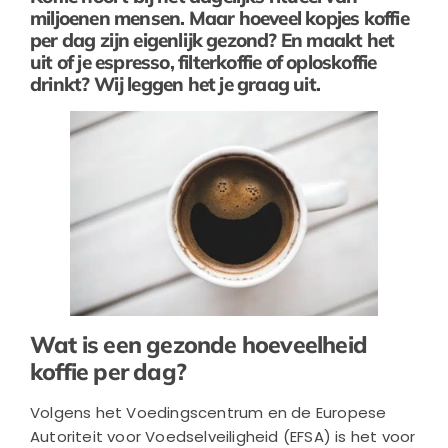
miljoenen mensen. Maar hoeveel kopjes koffie
per dag zijn eigenlijk gezond? En maakt het
uit of je espresso, filterkoffie of oploskoffie
drinkt? Wij leggen het je graag uit.
Wat is een gezonde hoeveelheid
koffie per dag?
Volgens het Voedingscentrum en de Europese
Autoriteit voor Voedselveiligheid (EFSA) is het voor