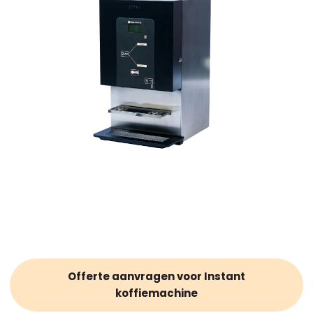
Offerte aanvragen voor Instant
koffiemachine