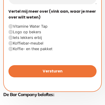
Vertel mij meer over (vink aan, waar je meer
over wilt weten)
Vitamine Water Tap
Logo op bekers
Iets lekkers erbij
Koffiebar-meubel
Koffie- en thee pakket
Versturen
De Bar Company beloftes: