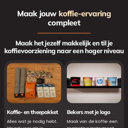
Maak jouw
koffie-ervaring
compleet
Maak het jezelf makkelijk en til je
koffievoorziening naar een hoger niveau
Koffie- en theepakket
Bekers met je logo
Alles wat je nodig hebt.
Maak van de koffie een