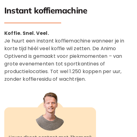
Instant koffiemachine
Koffie. Snel. Veel.
Je huurt een instant koffiemachine wanneer je in
korte tijd héél veel koffie wil zetten. De Animo
Optivend is gemaakt voor piekmomenten – van
grote evenementen tot sportkantines of
productielocaties. Tot wel 1.250 koppen per uur,
zonder koffieresidu of wachtrijen.