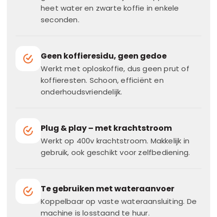
heet water en zwarte koffie in enkele
seconden.
Geen koffieresidu, geen gedoe
Werkt met oploskoffie, dus geen prut of
koffieresten. Schoon, efficiënt en
onderhoudsvriendelijk.
Plug & play – met krachtstroom
Werkt op 400v krachtstroom. Makkelijk in
gebruik, ook geschikt voor zelfbediening.
Te gebruiken met wateraanvoer
Koppelbaar op vaste wateraansluiting. De
machine is losstaand te huur.