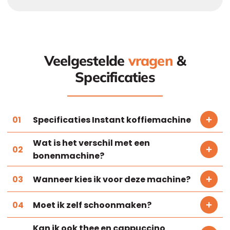
Veelgestelde
vragen
&
Specificaties
Specificaties Instant koffiemachine
Wat is het verschil met een
bonenmachine?
Wanneer kies ik voor deze machine?
Moet ik zelf schoonmaken?
Kan ik ook thee en cappuccino