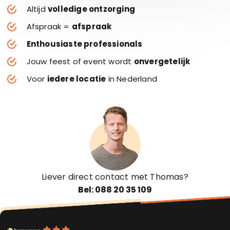
Altijd
volledige ontzorging
Afspraak =
afspraak
Enthousiaste professionals
Jouw feest of event wordt
onvergetelijk
Voor
iedere locatie
in Nederland
Liever direct contact met Thomas?
Bel: 088 20 35 109