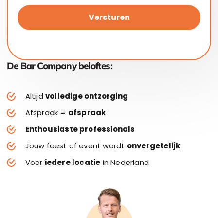
Versturen
De Bar Company beloftes:
Altijd
volledige ontzorging
Afspraak =
afspraak
Enthousiaste professionals
Jouw feest of event wordt
onvergetelijk
Voor
iedere locatie
in Nederland