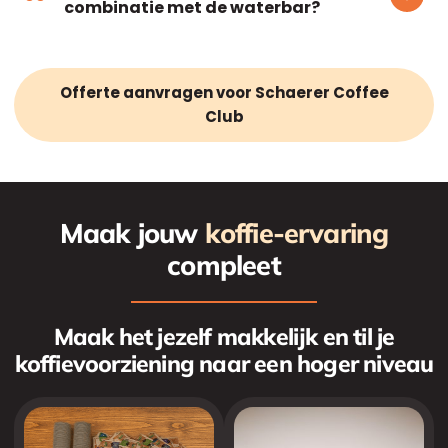
combinatie met de waterbar?
Offerte aanvragen voor Schaerer Coffee
Club
Maak jouw
koffie-ervaring
compleet
Maak het jezelf makkelijk en til je
koffievoorziening naar een hoger niveau