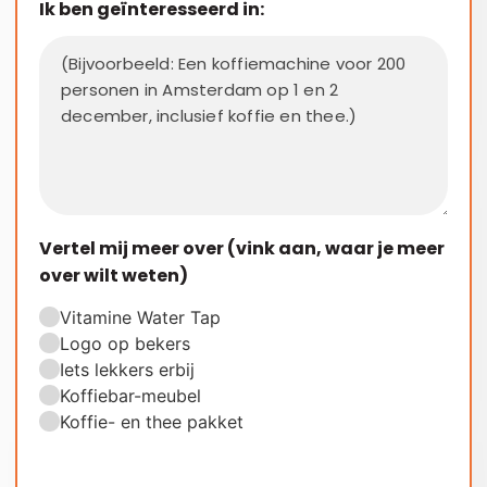
Ik ben geïnteresseerd in:
Vertel mij meer over (vink aan, waar je meer
over wilt weten)
Vitamine Water Tap
Logo op bekers
Iets lekkers erbij
Koffiebar-meubel
Koffie- en thee pakket