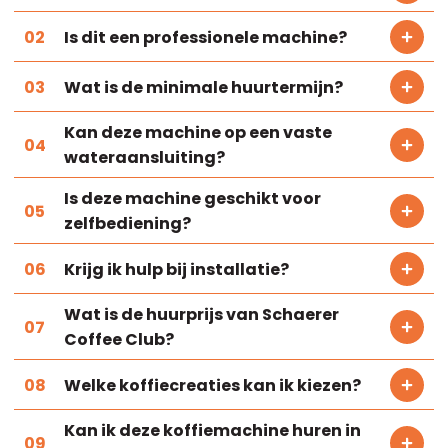
Is dit een professionele machine?
Wat is de minimale huurtermijn?
Kan deze machine op een vaste
wateraansluiting?
Is deze machine geschikt voor
zelfbediening?
Krijg ik hulp bij installatie?
Wat is de huurprijs van Schaerer
Coffee Club?
Welke koffiecreaties kan ik kiezen?
Kan ik deze koffiemachine huren in