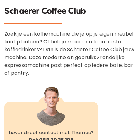
Schaerer Coffee Club
Zoek je een koffiemachine die je op je eigen meubel
kunt plaatsen? Of heb je maar een klein aantal
koffiedrinkers? Dan is de Schaerer Coffee Club jouw
machine. Deze moderne en gebruiksvriendelijke
espressomachine past perfect op iedere balie, bar
of pantry.
Liever direct contact met Thomas?