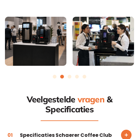
Veelgestelde
vragen
&
Specificaties
Specificaties Schaerer Coffee Club