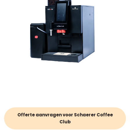
Offerte aanvragen voor Schaerer Coffee
Club