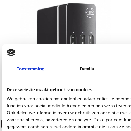
Toestemming
Details
Deze website maakt gebruik van cookies
We gebruiken cookies om content en advertenties te persona
functies voor social media te bieden en om ons websiteverke
Ook delen we informatie over uw gebruik van onze site met 
voor social media, adverteren en analyse. Deze partners ku
Vraag vrijblijvend advies aan
gegevens combineren met andere informatie die u aan ze heef