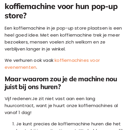
koffiemachine voor hun pop-up
store?
Een koffiemachine in je pop-up store plaatsen is een
heel goed idee. Met een koffiemachine trek je meer
bezoekers, mensen voelen zich welkom en ze
verblijven langer in je winkel.
We verhuren ook vaak
koffiemachines voor
evenementen
.
Maar waarom zou je de machine nou
juist bij ons huren?
Vijf redenen:Je zit niet vast aan een lang
huurcontract, want je huurt onze koffiemachines al
vanaf 1 dag!
Je kunt precies de koffiemachine huren die het