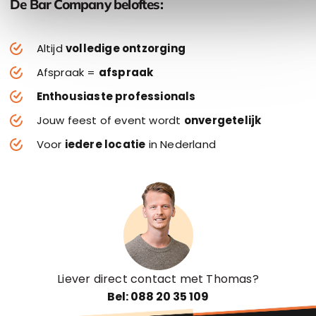
De Bar Company beloftes:
Altijd
volledige ontzorging
Afspraak =
afspraak
Enthousiaste professionals
Jouw feest of event wordt
onvergetelijk
Voor
iedere locatie
in Nederland
Liever direct contact met Thomas?
Bel: 088 20 35 109