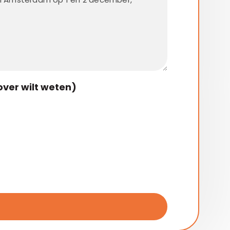
over wilt weten)