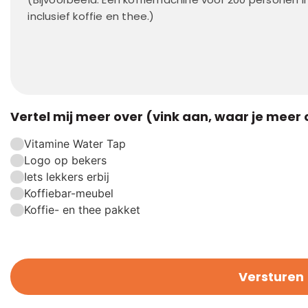
Vertel mij meer over (vink aan, waar je meer 
Vitamine Water Tap
Logo op bekers
Iets lekkers erbij
Koffiebar-meubel
Koffie- en thee pakket
Versturen