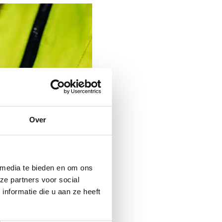
Over
 media te bieden en om ons
ze partners voor social
nformatie die u aan ze heeft