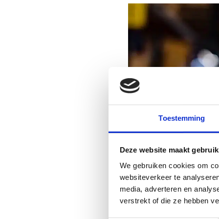
Toestemming
Deze website maakt gebruik
We gebruiken cookies om cont
websiteverkeer te analyseren
media, adverteren en analys
verstrekt of die ze hebben v