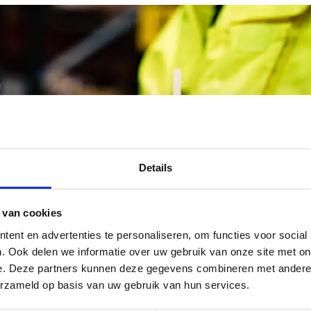
Details
 van cookies
ent en advertenties te personaliseren, om functies voor social
. Ook delen we informatie over uw gebruik van onze site met on
e. Deze partners kunnen deze gegevens combineren met andere i
erzameld op basis van uw gebruik van hun services.