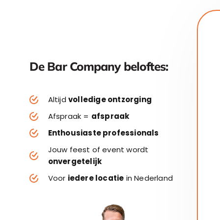
De Bar Company beloftes:
Altijd
volledige ontzorging
Afspraak =
afspraak
Enthousiaste professionals
Jouw feest of event wordt
onvergetelijk
Voor
iedere locatie
in Nederland