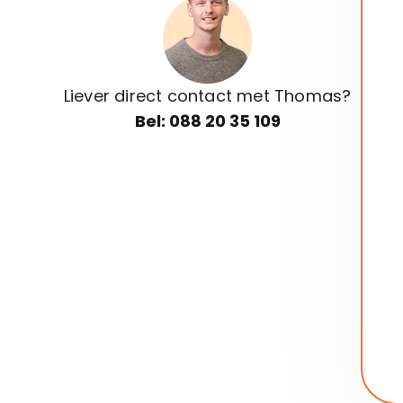
Liever direct contact met Thomas?
Bel: 088 20 35 109