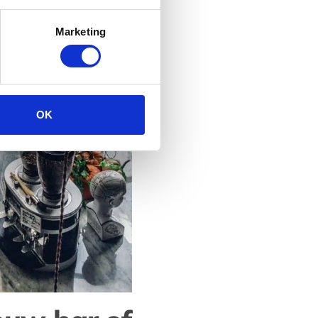
Marketing
OK