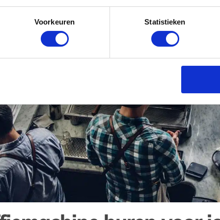
Voorkeuren
Statistieken