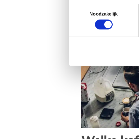
Toestemmingsselectie
Noodzakelijk