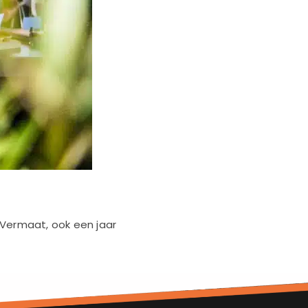
 Vermaat, ook een jaar