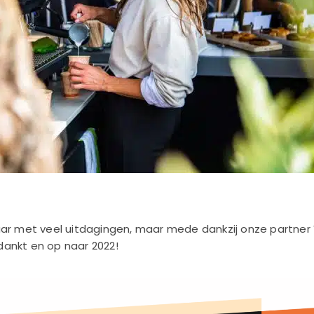
aar met veel uitdagingen, maar mede dankzij onze partner
ankt en op naar 2022!