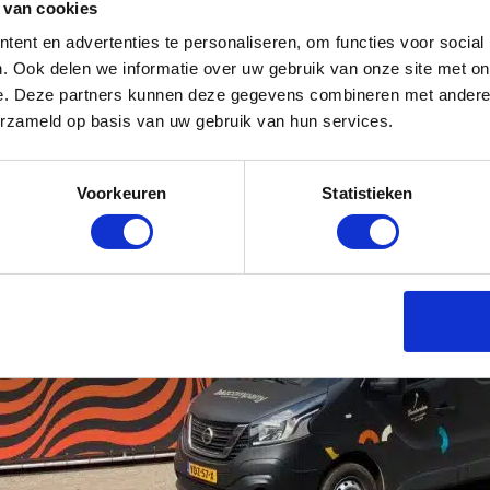
 van cookies
ent en advertenties te personaliseren, om functies voor social
. Ook delen we informatie over uw gebruik van onze site met on
e. Deze partners kunnen deze gegevens combineren met andere i
erzameld op basis van uw gebruik van hun services.
Voorkeuren
Statistieken