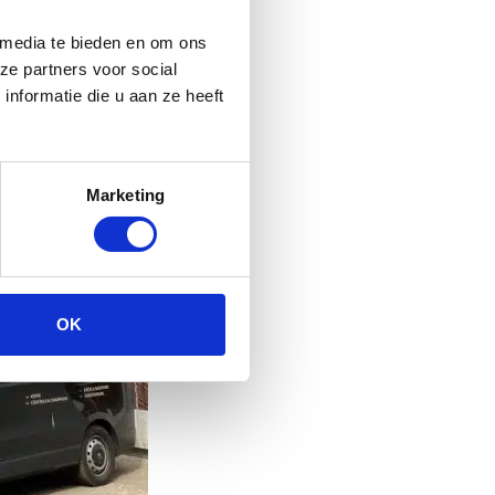
 media te bieden en om ons
ze partners voor social
nformatie die u aan ze heeft
Marketing
OK