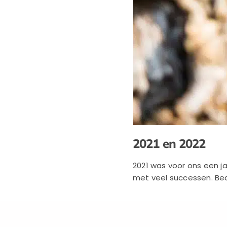
2021 en 2022
2021 was voor ons een j
met veel successen. Bed