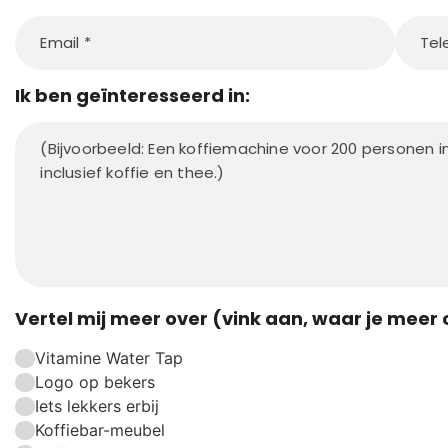
Ik ben geïnteresseerd in:
Vertel mij meer over (vink aan, waar je meer 
Vitamine Water Tap
Logo op bekers
Iets lekkers erbij
Koffiebar-meubel