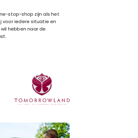
ne-stop-shop zijn als het
 voor iedere situatie en
 wil hebben naar de
st.