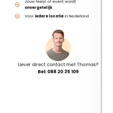
Jouw feest of event wordt
onvergetelijk
Voor
iedere locatie
in Nederland
Liever direct contact met Thomas?
Bel: 088 20 35 109