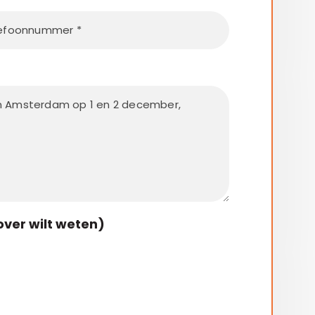
over wilt weten)