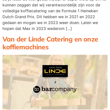
kunnen zeggen dat wij verantwoordelijk zijn voor de
volledige koffiecatering van de Formule 1 Heineken
Dutch Grand Prix. Dit hebben we in 2021 en 2022
gedaan en mogen we in 2023 weer doen. Laten we
hopen dat Max in 2023 wederom […]
Van der Linde Catering en onze
koffiemachines