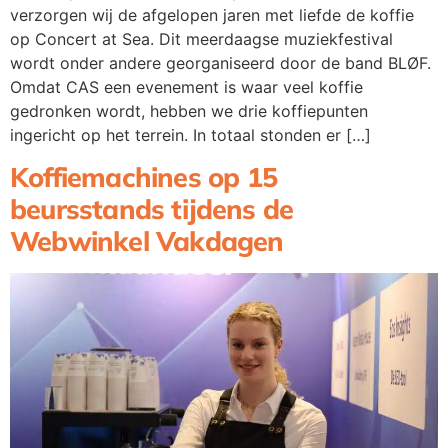
verzorgen wij de afgelopen jaren met liefde de koffie
op Concert at Sea. Dit meerdaagse muziekfestival
wordt onder andere georganiseerd door de band BLØF.
Omdat CAS een evenement is waar veel koffie
gedronken wordt, hebben we drie koffiepunten
ingericht op het terrein. In totaal stonden er […]
Koffiemachines op 15
beursstands tijdens de
Webwinkel Vakdagen