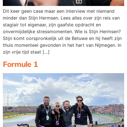
Dit keer geen case maar een interview met niemand
minder dan Stijn Hermsen. Lees alles over zijn reis van
stagiair tot eigenaar, zijn gaafste opdracht en
onvermijdelijke stressmomenten. Wie is Stijn Hermsen?
Stijn komt oorspronkelijk uit de Betuwe en hij heeft zijn
thuis momenteel gevonden in het hart van Nijmegen. In
zijn vrije tijd staat […]
Formule 1