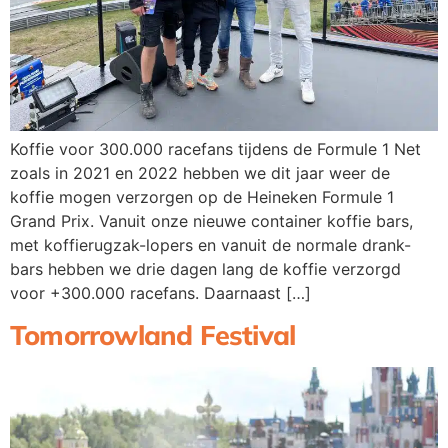
Koffie voor 300.000 racefans tijdens de Formule 1 Net
zoals in 2021 en 2022 hebben we dit jaar weer de
koffie mogen verzorgen op de Heineken Formule 1
Grand Prix. Vanuit onze nieuwe container koffie bars,
met koffierugzak-lopers en vanuit de normale drank-
bars hebben we drie dagen lang de koffie verzorgd
voor +300.000 racefans. Daarnaast […]
Tomorrowland Festival