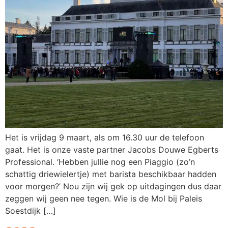
Het is vrijdag 9 maart, als om 16.30 uur de telefoon
gaat. Het is onze vaste partner Jacobs Douwe Egberts
Professional. ‘Hebben jullie nog een Piaggio (zo’n
schattig driewielertje) met barista beschikbaar hadden
voor morgen?’ Nou zijn wij gek op uitdagingen dus daar
zeggen wij geen nee tegen. Wie is de Mol bij Paleis
Soestdijk […]