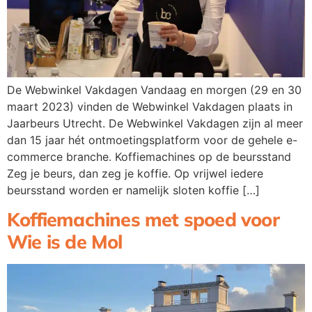
De Webwinkel Vakdagen Vandaag en morgen (29 en 30
maart 2023) vinden de Webwinkel Vakdagen plaats in
Jaarbeurs Utrecht. De Webwinkel Vakdagen zijn al meer
dan 15 jaar hét ontmoetingsplatform voor de gehele e-
commerce branche. Koffiemachines op de beursstand
Zeg je beurs, dan zeg je koffie. Op vrijwel iedere
beursstand worden er namelijk sloten koffie […]
Koffiemachines met spoed voor
Wie is de Mol